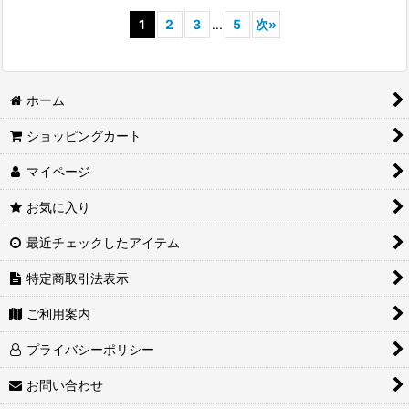
1
2
3
...
5
次
»
ホーム
ショッピングカート
マイページ
お気に入り
最近チェックしたアイテム
特定商取引法表示
ご利用案内
プライバシーポリシー
お問い合わせ