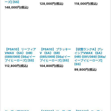
ーズ] [SS]
128,000
円
(税込)
118,000
円
(税込)
148,000
円
(税込)
【PSA10】 リーフィア
【PSA10】 ブラッキー
【状態ランクA】グレ
VMAX 《SA》 (HR)
V 《SA》 (SR)
イシアVMAX 《SA》
{089/069} [S6a/イー
{085/069} [S6a/イー
(HR) {091/069} [S6a/
ブイヒーローズ] [SS]
ブイヒーローズ] [SS]
イーブイヒーローズ]
[SS]
112,800
円
(税込)
104,800
円
(税込)
99,800
円
(税込)