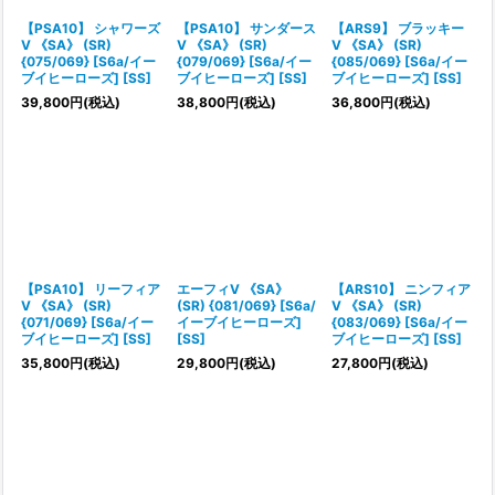
【PSA10】 シャワーズ
【PSA10】 サンダース
【ARS9】 ブラッキー
V 《SA》 (SR)
V 《SA》 (SR)
V 《SA》 (SR)
{075/069} [S6a/イー
{079/069} [S6a/イー
{085/069} [S6a/イー
ブイヒーローズ] [SS]
ブイヒーローズ] [SS]
ブイヒーローズ] [SS]
39,800
円
(税込)
38,800
円
(税込)
36,800
円
(税込)
【PSA10】 リーフィア
エーフィV 《SA》
【ARS10】 ニンフィア
V 《SA》 (SR)
(SR) {081/069} [S6a/
V 《SA》 (SR)
{071/069} [S6a/イー
イーブイヒーローズ]
{083/069} [S6a/イー
ブイヒーローズ] [SS]
[SS]
ブイヒーローズ] [SS]
35,800
円
(税込)
29,800
円
(税込)
27,800
円
(税込)