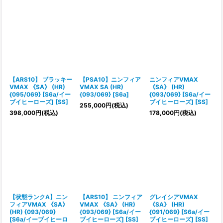
【ARS10】 ブラッキー
【PSA10】ニンフィア
ニンフィアVMAX
VMAX 《SA》 (HR)
VMAX SA (HR)
《SA》 (HR)
{095/069} [S6a/イー
{093/069} [S6a]
{093/069} [S6a/イー
ブイヒーローズ] [SS]
ブイヒーローズ] [SS]
255,000
円
(税込)
398,000
円
(税込)
178,000
円
(税込)
【状態ランクA】ニン
【ARS10】 ニンフィア
グレイシアVMAX
フィアVMAX 《SA》
VMAX 《SA》 (HR)
《SA》 (HR)
(HR) {093/069}
{093/069} [S6a/イー
{091/069} [S6a/イー
[S6a/イーブイヒーロ
ブイヒーローズ] [SS]
ブイヒーローズ] [SS]