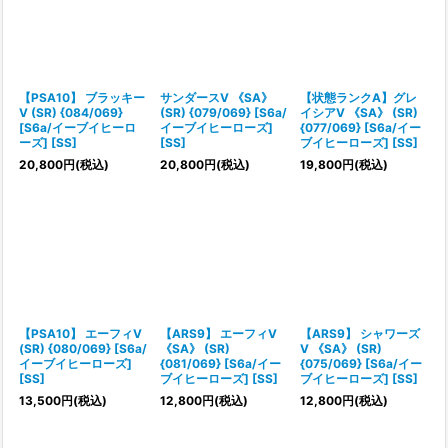
【PSA10】 ブラッキー
サンダースV 《SA》
【状態ランクA】グレ
V (SR) {084/069}
(SR) {079/069} [S6a/
イシアV 《SA》 (SR)
[S6a/イーブイヒーロ
イーブイヒーローズ]
{077/069} [S6a/イー
ーズ] [SS]
[SS]
ブイヒーローズ] [SS]
20,800
円
(税込)
20,800
円
(税込)
19,800
円
(税込)
【PSA10】 エーフィV
【ARS9】 エーフィV
【ARS9】 シャワーズ
(SR) {080/069} [S6a/
《SA》 (SR)
V 《SA》 (SR)
イーブイヒーローズ]
{081/069} [S6a/イー
{075/069} [S6a/イー
[SS]
ブイヒーローズ] [SS]
ブイヒーローズ] [SS]
13,500
円
(税込)
12,800
円
(税込)
12,800
円
(税込)