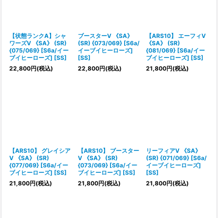
【状態ランクA】シャ
ブースターV 《SA》
【ARS10】 エーフィV
ワーズV 《SA》 (SR)
(SR) {073/069} [S6a/
《SA》 (SR)
{075/069} [S6a/イー
イーブイヒーローズ]
{081/069} [S6a/イー
ブイヒーローズ] [SS]
[SS]
ブイヒーローズ] [SS]
22,800
円
(税込)
22,800
円
(税込)
21,800
円
(税込)
【ARS10】 グレイシア
【ARS10】 ブースター
リーフィアV 《SA》
V 《SA》 (SR)
V 《SA》 (SR)
(SR) {071/069} [S6a/
{077/069} [S6a/イー
{073/069} [S6a/イー
イーブイヒーローズ]
ブイヒーローズ] [SS]
ブイヒーローズ] [SS]
[SS]
21,800
円
(税込)
21,800
円
(税込)
21,800
円
(税込)