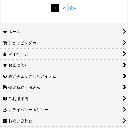
1
2
次
»
ホーム
ショッピングカート
マイページ
お気に入り
最近チェックしたアイテム
特定商取引法表示
ご利用案内
プライバシーポリシー
お問い合わせ