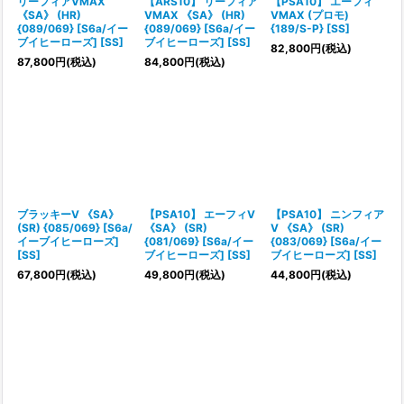
リーフィアVMAX
【ARS10】 リーフィア
【PSA10】 エーフィ
《SA》 (HR)
VMAX 《SA》 (HR)
VMAX (プロモ)
{089/069} [S6a/イー
{089/069} [S6a/イー
{189/S-P} [SS]
ブイヒーローズ] [SS]
ブイヒーローズ] [SS]
82,800
円
(税込)
87,800
円
(税込)
84,800
円
(税込)
ブラッキーV 《SA》
【PSA10】 エーフィV
【PSA10】 ニンフィア
(SR) {085/069} [S6a/
《SA》 (SR)
V 《SA》 (SR)
イーブイヒーローズ]
{081/069} [S6a/イー
{083/069} [S6a/イー
[SS]
ブイヒーローズ] [SS]
ブイヒーローズ] [SS]
67,800
円
(税込)
49,800
円
(税込)
44,800
円
(税込)