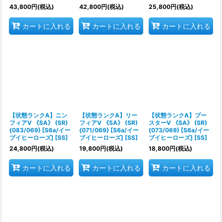
43,800
円
(税込)
42,800
円
(税込)
25,800
円
(税込)
カートに入れる
カートに入れる
カートに入れる
【状態ランクA】ニン
【状態ランクA】リー
【状態ランクA】ブー
フィアV 《SA》 (SR)
フィアV 《SA》 (SR)
スターV 《SA》 (SR)
{083/069} [S6a/イー
{071/069} [S6a/イー
{073/069} [S6a/イー
ブイヒーローズ] [SS]
ブイヒーローズ] [SS]
ブイヒーローズ] [SS]
24,800
円
(税込)
19,800
円
(税込)
18,800
円
(税込)
カートに入れる
カートに入れる
カートに入れる