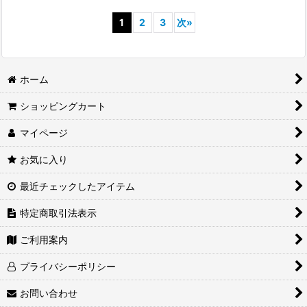
1
2
3
次
»
ホーム
ショッピングカート
マイページ
お気に入り
最近チェックしたアイテム
特定商取引法表示
ご利用案内
プライバシーポリシー
お問い合わせ