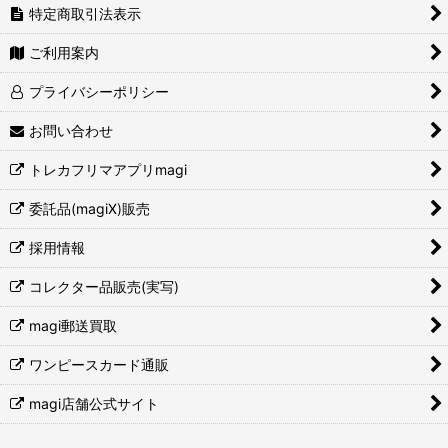
特定商取引法表示
ご利用案内
プライバシーポリシー
お問い合わせ
トレカフリマアプリmagi
委託品(magiX)販売
採用情報
コレクター品販売(実写)
magi郵送買取
ワンピースカード通販
magi店舗公式サイト