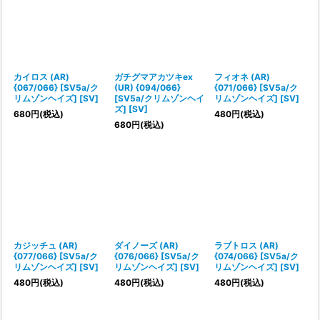
カイロス (AR)
ガチグマアカツキex
フィオネ (AR)
{067/066} [SV5a/ク
(UR) {094/066}
{071/066} [SV5a/ク
リムゾンヘイズ] [SV]
[SV5a/クリムゾンヘイ
リムゾンヘイズ] [SV]
ズ] [SV]
680
円
(税込)
480
円
(税込)
680
円
(税込)
カジッチュ (AR)
ダイノーズ (AR)
ラブトロス (AR)
{077/066} [SV5a/ク
{076/066} [SV5a/ク
{074/066} [SV5a/ク
リムゾンヘイズ] [SV]
リムゾンヘイズ] [SV]
リムゾンヘイズ] [SV]
480
円
(税込)
480
円
(税込)
480
円
(税込)