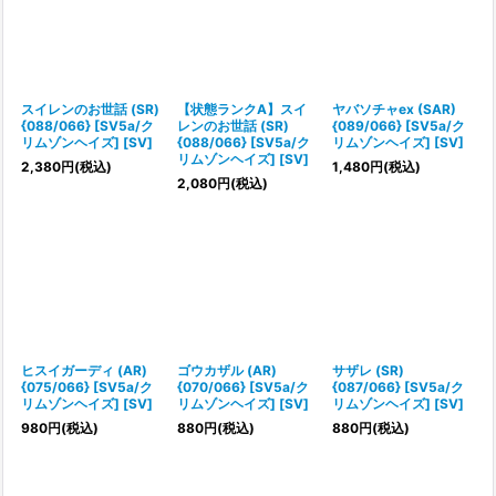
スイレンのお世話 (SR)
【状態ランクA】スイ
ヤバソチャex (SAR)
{088/066} [SV5a/ク
レンのお世話 (SR)
{089/066} [SV5a/ク
リムゾンヘイズ] [SV]
{088/066} [SV5a/ク
リムゾンヘイズ] [SV]
リムゾンヘイズ] [SV]
2,380
円
(税込)
1,480
円
(税込)
2,080
円
(税込)
ヒスイガーディ (AR)
ゴウカザル (AR)
サザレ (SR)
{075/066} [SV5a/ク
{070/066} [SV5a/ク
{087/066} [SV5a/ク
リムゾンヘイズ] [SV]
リムゾンヘイズ] [SV]
リムゾンヘイズ] [SV]
980
円
(税込)
880
円
(税込)
880
円
(税込)