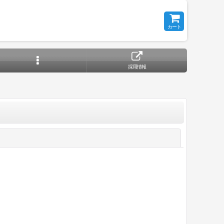
カート
採用情報
閉じる