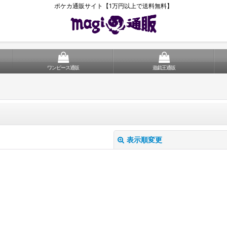
ポケカ通販サイト【1万円以上で送料無料】
ワンピース通販
遊戯王通販
表示順変更