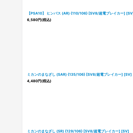
【PSA10】 ヒンバス (AR) {110/106} [SV8/超電ブレイカー] [SV
6,580
円
(税込)
ミカンのまなざし (SAR) {135/106} [SV8/超電ブレイカー] [SV]
4,480
円
(税込)
ミカンのまなざし (SR) {129/106} [SV8/超電ブレイカー] [SV]