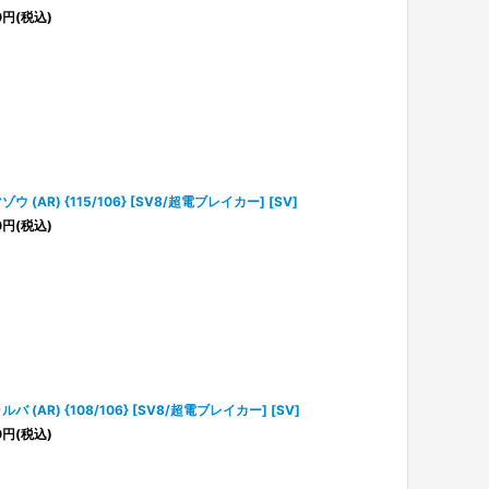
0
円
(税込)
ゾウ (AR) {115/106} [SV8/超電ブレイカー] [SV]
0
円
(税込)
ルバ (AR) {108/106} [SV8/超電ブレイカー] [SV]
0
円
(税込)