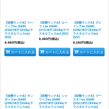
【状態ランクA】リー
【状態ランクA】エー
【状態ランクA】グレ
フィアex (SAR)
フィex (SAR)
イシアex (SAR)
{200/187} [SV8a/テ
{211/187} [SV8a/テラ
{206/187} [SV8a/テ
ラスタルフェスex]
スタルフェスex] [SV]
ラスタルフェスex]
[SV]
[SV]
8,480
円
(税込)
8,480
円
(税込)
8,280
円
(税込)
カートに入れる
カートに入れる
カートに入れる
【状態ランクA】サン
【状態ランクA】シャ
【状態ランクA】ブー
ダースex (SAR)
ワーズex (SAR)
スターex (SAR)
{209/187} [SV8a/テ
{205/187} [SV8a/テ
{202/187} [SV8a/テ
ラスタルフェスex]
ラスタルフェスex]
ラスタルフェスex]