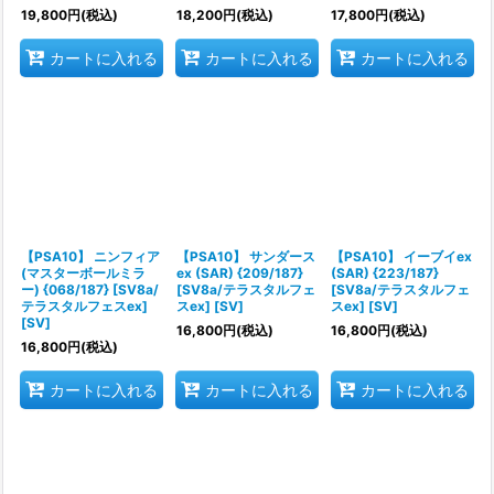
19,800
円
(税込)
18,200
円
(税込)
17,800
円
(税込)
カートに入れる
カートに入れる
カートに入れる
【PSA10】 ニンフィア
【PSA10】 サンダース
【PSA10】 イーブイex
(マスターボールミラ
ex (SAR) {209/187}
(SAR) {223/187}
ー) {068/187} [SV8a/
[SV8a/テラスタルフェ
[SV8a/テラスタルフェ
テラスタルフェスex]
スex] [SV]
スex] [SV]
[SV]
16,800
円
(税込)
16,800
円
(税込)
16,800
円
(税込)
カートに入れる
カートに入れる
カートに入れる