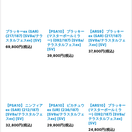
ブラッキーex (SAR)
【PSA10】 ブラッキー
【ARS9】 ブラッキー
{217/187} [SV8a/テラ
(マスターボールミラ
ex (SAR) {217/187}
スタルフェスex] [SV]
ー) {092/187} [SV8a/
[SV8a/テラスタルフェ
テラスタルフェスex]
スex] [SV]
69,800
円
(税込)
[SV]
37,800
円
(税込)
39,800
円
(税込)
【PSA10】 ニンフィア
【PSA10】 ピカチュウ
【ARS10】 ブラッキー
ex (SAR) {212/187}
ex (UR) {236/187}
(マスターボールミラ
[SV8a/テラスタルフェ
[SV8a/テラスタルフェ
ー) {092/187} [SV8a/
スex] [SV]
スex] [SV]
テラスタルフェスex]
[SV]
32,800
円
(税込)
29,800
円
(税込)
24,800
円
(税込)