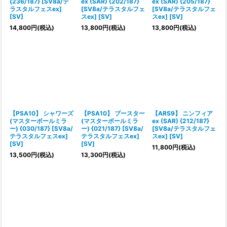
{236/187} [SV8a/テ
ex (SAR) {202/187}
ex (SAR) {205/187}
ラスタルフェスex]
[SV8a/テラスタルフェ
[SV8a/テラスタルフェ
[SV]
スex] [SV]
スex] [SV]
14,800
円
(税込)
13,800
円
(税込)
13,800
円
(税込)
【PSA10】 シャワーズ
【PSA10】 ブースター
【ARS9】 ニンフィア
(マスターボールミラ
(マスターボールミラ
ex (SAR) {212/187}
ー) {030/187} [SV8a/
ー) {021/187} [SV8a/
[SV8a/テラスタルフェ
テラスタルフェスex]
テラスタルフェスex]
スex] [SV]
[SV]
[SV]
11,800
円
(税込)
13,500
円
(税込)
13,300
円
(税込)