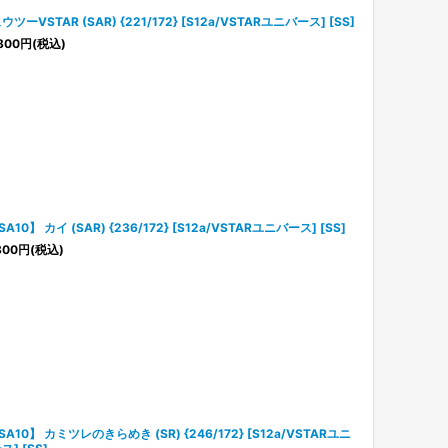
ウツーVSTAR (SAR) {221/172} [S12a/VSTARユニバース] [SS]
800
円
(税込)
SA10】 カイ (SAR) {236/172} [S12a/VSTARユニバース] [SS]
800
円
(税込)
SA10】 カミツレのきらめき (SR) {246/172} [S12a/VSTARユニ