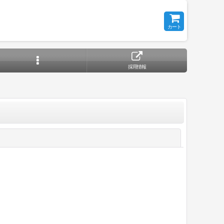
カート
採用情報
閉じる