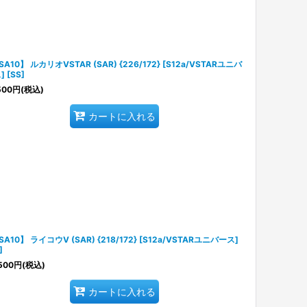
SA10】 ルカリオVSTAR (SAR) {226/172} [S12a/VSTARユニバ
 [SS]
500
円
(税込)
カートに入れる
SA10】 ライコウV (SAR) {218/172} [S12a/VSTARユニバース]
]
500
円
(税込)
カートに入れる