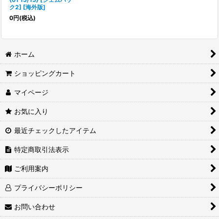
ク2] [海外版]
0
円
(税込)
ホーム
ショッピングカート
マイページ
お気に入り
最近チェックしたアイテム
特定商取引法表示
ご利用案内
プライバシーポリシー
お問い合わせ