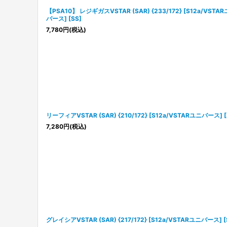
【PSA10】 レジギガスVSTAR (SAR) {233/172} [S12a/VSTA
バース] [SS]
7,780
円
(税込)
リーフィアVSTAR (SAR) {210/172} [S12a/VSTARユニバース] [
7,280
円
(税込)
グレイシアVSTAR (SAR) {217/172} [S12a/VSTARユニバース] [