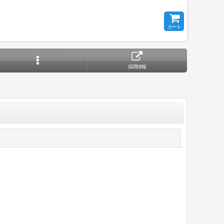
カート
採用情報
閉じる