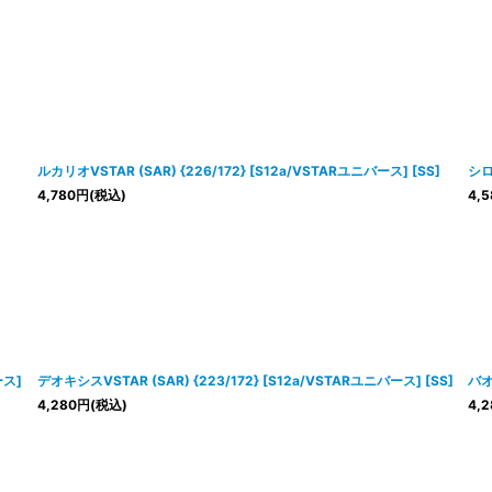
ルカリオVSTAR (SAR) {226/172} [S12a/VSTARユニバース] [SS]
シロ
4,780
円
(税込)
4,5
ース]
デオキシスVSTAR (SAR) {223/172} [S12a/VSTARユニバース] [SS]
バオ
4,280
円
(税込)
4,2