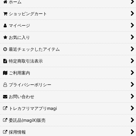
ホーム
ショッピングカート
マイページ
お気に入り
最近チェックしたアイテム
特定商取引法表示
ご利用案内
プライバシーポリシー
お問い合わせ
トレカフリマアプリmagi
委託品(magiX)販売
採用情報