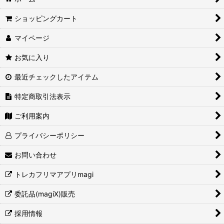
ショッピングカート
絞り込む
マイページ
お気に入り
最近チェックしたアイテム
特定商取引法表示
ご利用案内
プライバシーポリシー
お問い合わせ
トレカフリマアプリmagi
委託品(magiX)販売
採用情報