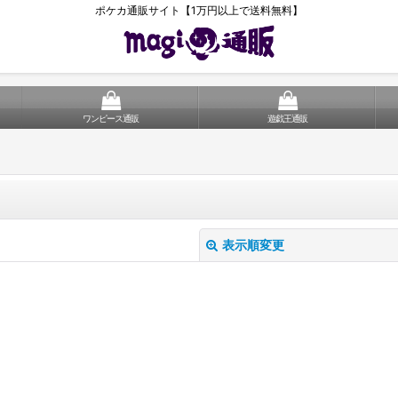
ポケカ通販サイト【1万円以上で送料無料】
ワンピース通販
遊戯王通販
表示順変更