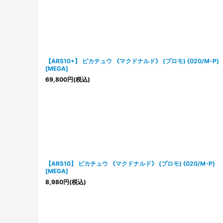
【ARS10+】 ピカチュウ 《マクドナルド》 (プロモ) {020/M-P}
[MEGA]
69,800
円
(税込)
【ARS10】 ピカチュウ 《マクドナルド》 (プロモ) {020/M-P}
[MEGA]
8,980
円
(税込)