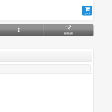
カート
採用情報
閉じる