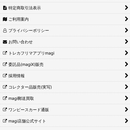
特定商取引法表示
ご利用案内
プライバシーポリシー
お問い合わせ
トレカフリマアプリmagi
委託品(magiX)販売
採用情報
コレクター品販売(実写)
magi郵送買取
ワンピースカード通販
magi店舗公式サイト