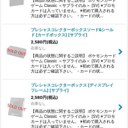
【商品の状態に関するご説明】 ポケモンカード
ゲーム Classic ＜サプライのみ＞ [SV] ※プロモ
絞り込む
カードは入っていません。 ※初めて購入される
方は必ずご確認下さい。 ・カードの状…
プレシャスコレクターボックスソード&シール
ド [カードボックス] [サプライ]
2,580
円
(税込)
在庫なし
【商品の状態に関するご説明】 ポケモンカード
ゲーム Classic ＜サプライのみ＞ [SV] ※プロモ
カードは入っていません。 ※初めて購入される
方は必ずご確認下さい。 ・カードの状…
プレシャスコレクターボックス [ディスプレイ
フレーム] [サプライ]
2,580
円
(税込)
在庫なし
【商品の状態に関するご説明】 ポケモンカード
ゲーム Classic ＜サプライのみ＞ [SV] ※プロモ
カードは入っていません。 ※初めて購入される
方は必ずご確認下さい。 ・カードの状…