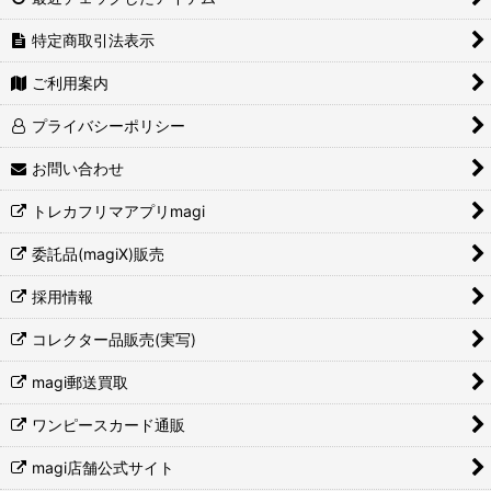
特定商取引法表示
ご利用案内
プライバシーポリシー
お問い合わせ
トレカフリマアプリmagi
委託品(magiX)販売
採用情報
コレクター品販売(実写)
magi郵送買取
ワンピースカード通販
magi店舗公式サイト