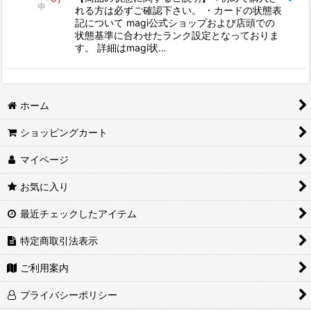
れる方は必ずご確認下さい。 ・カードの状態表
記について magi公式ショップおよび店頭での
状態基準に合わせたランク設定となっておりま
す。 詳細はmagi状…
ホーム
ショッピングカート
マイページ
お気に入り
最近チェックしたアイテム
特定商取引法表示
ご利用案内
プライバシーポリシー