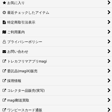
お気に入り
最近チェックしたアイテム
特定商取引法表示
ご利用案内
プライバシーポリシー
お問い合わせ
トレカフリマアプリmagi
委託品(magiX)販売
採用情報
コレクター品販売(実写)
magi郵送買取
ワンピースカード通販