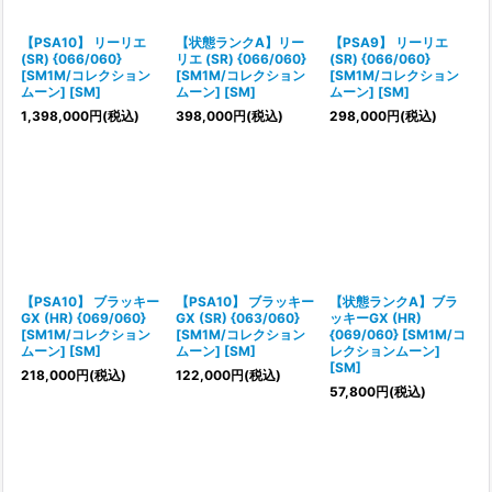
絞り込む
【PSA10】 リーリエ
【状態ランクA】リー
【PSA9】 リーリエ
(SR) {066/060}
リエ (SR) {066/060}
(SR) {066/060}
[SM1M/コレクション
[SM1M/コレクション
[SM1M/コレクション
ムーン] [SM]
ムーン] [SM]
ムーン] [SM]
1,398,000
円
(税込)
398,000
円
(税込)
298,000
円
(税込)
【PSA10】 ブラッキー
【PSA10】 ブラッキー
【状態ランクA】ブラ
GX (HR) {069/060}
GX (SR) {063/060}
ッキーGX (HR)
[SM1M/コレクション
[SM1M/コレクション
{069/060} [SM1M/コ
ムーン] [SM]
ムーン] [SM]
レクションムーン]
[SM]
218,000
円
(税込)
122,000
円
(税込)
57,800
円
(税込)