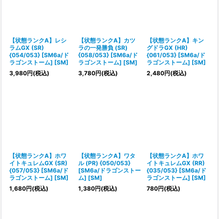
【状態ランクA】レシ
【状態ランクA】カツ
【状態ランクA】キン
ラムGX (SR)
ラの一発勝負 (SR)
グドラGX (HR)
{054/053} [SM6a/ド
{058/053} [SM6a/ド
{061/053} [SM6a/ド
ラゴンストーム] [SM]
ラゴンストーム] [SM]
ラゴンストーム] [SM]
3,980
円
(税込)
3,780
円
(税込)
2,480
円
(税込)
【状態ランクA】ホワ
【状態ランクA】ワタ
【状態ランクA】ホワ
イトキュレムGX (SR)
ル (PR) {050/053}
イトキュレムGX (RR)
{057/053} [SM6a/ド
[SM6a/ドラゴンストー
{035/053} [SM6a/ド
ラゴンストーム] [SM]
ム] [SM]
ラゴンストーム] [SM]
1,680
円
(税込)
1,380
円
(税込)
780
円
(税込)