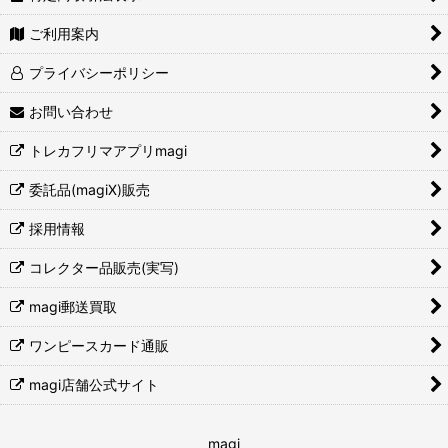
ご利用案内
プライバシーポリシー
お問い合わせ
トレカフリマアプリmagi
委託品(magiX)販売
採用情報
コレクター品販売(実写)
magi郵送買取
ワンピースカード通販
magi店舗公式サイト
magi