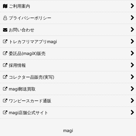
ご利用案内
プライバシーポリシー
お問い合わせ
トレカフリマアプリmagi
委託品(magiX)販売
採用情報
コレクター品販売(実写)
magi郵送買取
ワンピースカード通販
magi店舗公式サイト
magi