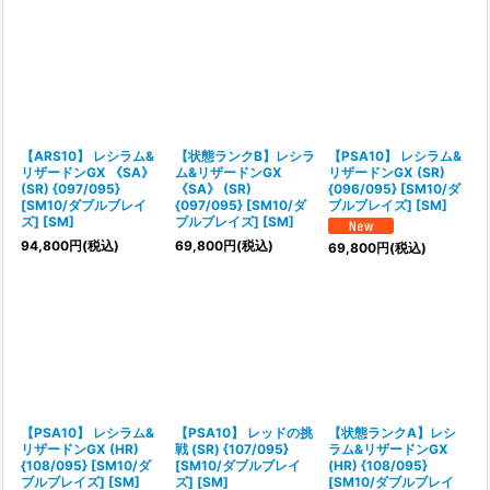
【ARS10】 レシラム&
【状態ランクB】レシラ
【PSA10】 レシラム&
リザードンGX 《SA》
ム&リザードンGX
リザードンGX (SR)
(SR) {097/095}
《SA》 (SR)
{096/095} [SM10/ダ
[SM10/ダブルブレイ
{097/095} [SM10/ダ
ブルブレイズ] [SM]
ズ] [SM]
ブルブレイズ] [SM]
94,800
円
(税込)
69,800
円
(税込)
69,800
円
(税込)
【PSA10】 レシラム&
【PSA10】 レッドの挑
【状態ランクA】レシ
リザードンGX (HR)
戦 (SR) {107/095}
ラム&リザードンGX
{108/095} [SM10/ダ
[SM10/ダブルブレイ
(HR) {108/095}
ブルブレイズ] [SM]
ズ] [SM]
[SM10/ダブルブレイ