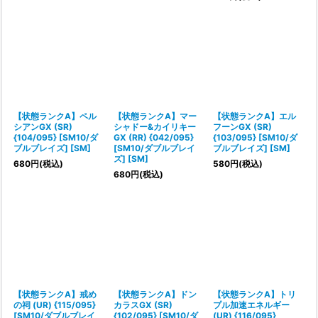
【状態ランクA】ペル
【状態ランクA】マー
【状態ランクA】エル
シアンGX (SR)
シャドー&カイリキー
フーンGX (SR)
{104/095} [SM10/ダ
GX (RR) {042/095}
{103/095} [SM10/ダ
ブルブレイズ] [SM]
[SM10/ダブルブレイ
ブルブレイズ] [SM]
ズ] [SM]
680
円
(税込)
580
円
(税込)
680
円
(税込)
【状態ランクA】戒め
【状態ランクA】ドン
【状態ランクA】トリ
の祠 (UR) {115/095}
カラスGX (SR)
プル加速エネルギー
[SM10/ダブルブレイ
{102/095} [SM10/ダ
(UR) {116/095}