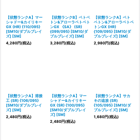
【状態ランクA】マー
【状態ランクB】ベトベ
【状態ランクA】ベト
シャドー&カイリキー
トン&アローラベトベト
ベトン&アローラベトベ
GX (HR) {110/095}
ンGX 《SA》 (SR)
トンGX (HR)
[SM10/ダブルブレイ
{099/095} [SM10/ダ
{109/095} [SM10/ダ
ズ] [SM]
ブルブレイズ] [SM]
ブルブレイズ] [SM]
4,280
円
(税込)
3,280
円
(税込)
2,980
円
(税込)
【状態ランクA】溶接
【状態ランクA】マー
【状態ランクA】サカ
工 (SR) {106/095}
シャドー&カイリキー
キの追放 (SR)
[SM10/ダブルブレイ
GX (SR) {100/095}
{105/095} [SM10/ダ
ズ] [SM]
[SM10/ダブルブレイ
ブルブレイズ] [SM]
ズ] [SM]
2,480
円
(税込)
1,680
円
(税込)
2,480
円
(税込)