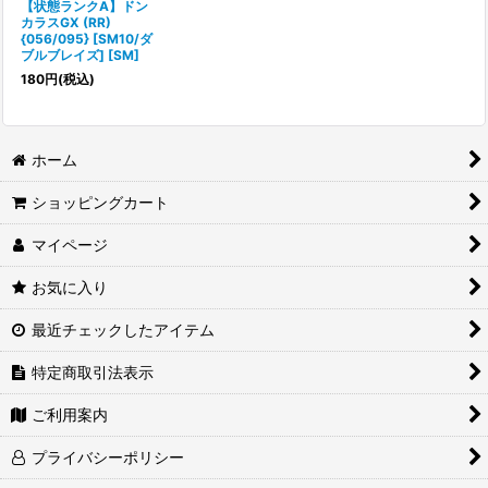
【状態ランクA】ドン
カラスGX (RR)
{056/095} [SM10/ダ
ブルブレイズ] [SM]
180
円
(税込)
ホーム
ショッピングカート
マイページ
お気に入り
最近チェックしたアイテム
特定商取引法表示
ご利用案内
プライバシーポリシー