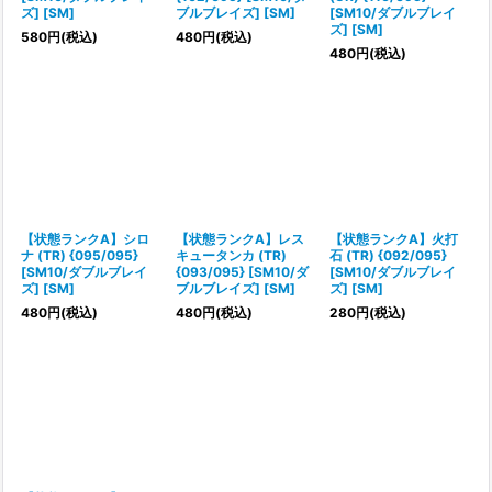
ズ] [SM]
ブルブレイズ] [SM]
[SM10/ダブルブレイ
ズ] [SM]
580
円
(税込)
480
円
(税込)
480
円
(税込)
【状態ランクA】シロ
【状態ランクA】レス
【状態ランクA】火打
ナ (TR) {095/095}
キュータンカ (TR)
石 (TR) {092/095}
[SM10/ダブルブレイ
{093/095} [SM10/ダ
[SM10/ダブルブレイ
ズ] [SM]
ブルブレイズ] [SM]
ズ] [SM]
480
円
(税込)
480
円
(税込)
280
円
(税込)