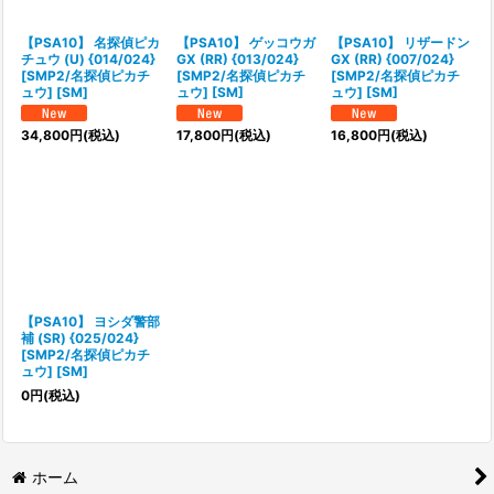
絞り込む
【PSA10】 名探偵ピカ
【PSA10】 ゲッコウガ
【PSA10】 リザードン
チュウ (U) {014/024}
GX (RR) {013/024}
GX (RR) {007/024}
[SMP2/名探偵ピカチ
[SMP2/名探偵ピカチ
[SMP2/名探偵ピカチ
ュウ] [SM]
ュウ] [SM]
ュウ] [SM]
34,800
円
(税込)
17,800
円
(税込)
16,800
円
(税込)
【PSA10】 ヨシダ警部
補 (SR) {025/024}
[SMP2/名探偵ピカチ
ュウ] [SM]
0
円
(税込)
ホーム