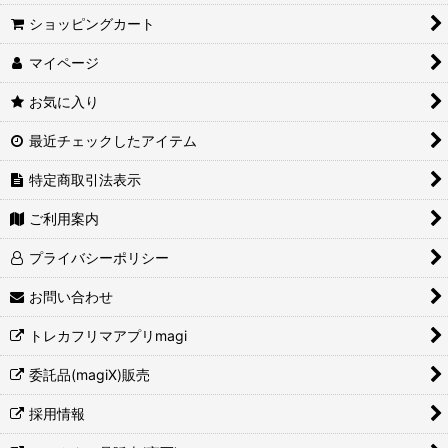
ショッピングカート
マイページ
お気に入り
最近チェックしたアイテム
特定商取引法表示
ご利用案内
プライバシーポリシー
お問い合わせ
トレカフリマアプリmagi
委託品(magiX)販売
採用情報