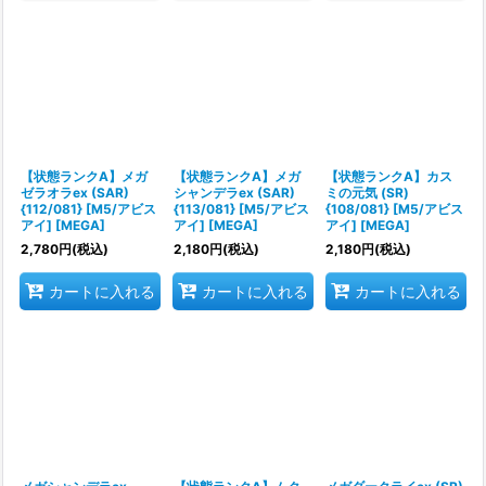
【状態ランクA】メガ
【状態ランクA】メガ
【状態ランクA】カス
ゼラオラex (SAR)
シャンデラex (SAR)
ミの元気 (SR)
{112/081} [M5/アビス
{113/081} [M5/アビス
{108/081} [M5/アビス
アイ] [MEGA]
アイ] [MEGA]
アイ] [MEGA]
2,780
円
(税込)
2,180
円
(税込)
2,180
円
(税込)
カートに入れる
カートに入れる
カートに入れる