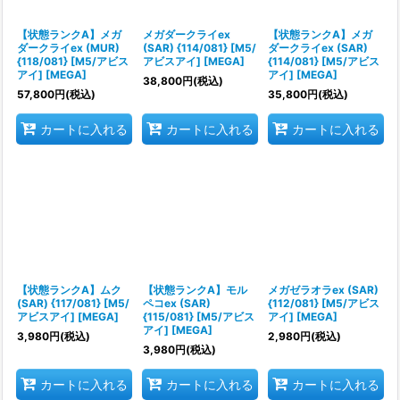
絞り込む
【状態ランクA】メガ
メガダークライex
【状態ランクA】メガ
ダークライex (MUR)
(SAR) {114/081} [M5/
ダークライex (SAR)
{118/081} [M5/アビス
アビスアイ] [MEGA]
{114/081} [M5/アビス
アイ] [MEGA]
アイ] [MEGA]
38,800
円
(税込)
57,800
円
(税込)
35,800
円
(税込)
カートに入れる
カートに入れる
カートに入れる
【状態ランクA】ムク
【状態ランクA】モル
メガゼラオラex (SAR)
(SAR) {117/081} [M5/
ペコex (SAR)
{112/081} [M5/アビス
アビスアイ] [MEGA]
{115/081} [M5/アビス
アイ] [MEGA]
アイ] [MEGA]
3,980
円
(税込)
2,980
円
(税込)
3,980
円
(税込)
カートに入れる
カートに入れる
カートに入れる