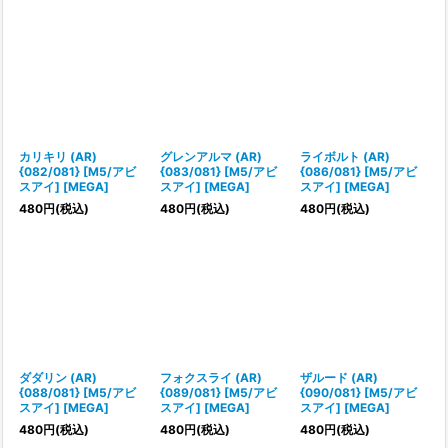
カリキリ (AR)
グレンアルマ (AR)
ライボルト (AR)
{082/081} [M5/アビ
{083/081} [M5/アビ
{086/081} [M5/アビ
スアイ] [MEGA]
スアイ] [MEGA]
スアイ] [MEGA]
480
円
(税込)
480
円
(税込)
480
円
(税込)
ダダリン (AR)
フォクスライ (AR)
ザルード (AR)
{088/081} [M5/アビ
{089/081} [M5/アビ
{090/081} [M5/アビ
スアイ] [MEGA]
スアイ] [MEGA]
スアイ] [MEGA]
480
円
(税込)
480
円
(税込)
480
円
(税込)