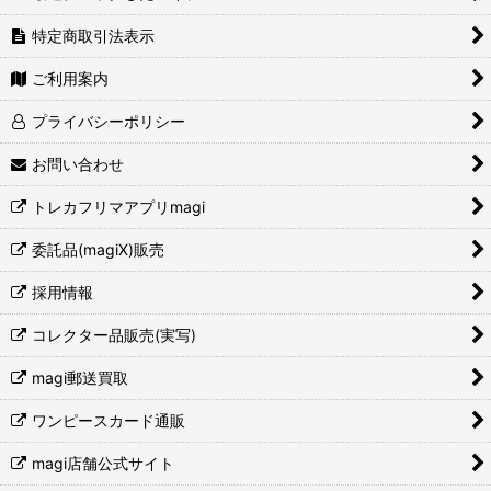
特定商取引法表示
ご利用案内
プライバシーポリシー
お問い合わせ
トレカフリマアプリmagi
委託品(magiX)販売
採用情報
コレクター品販売(実写)
magi郵送買取
ワンピースカード通販
magi店舗公式サイト