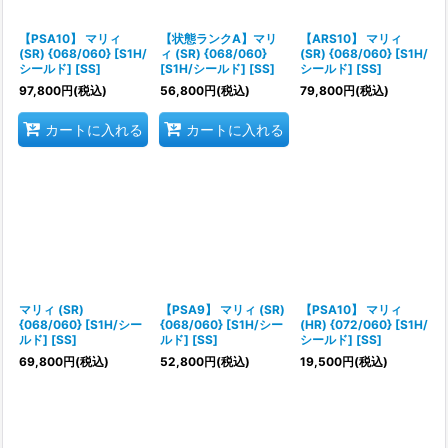
絞り込む
【PSA10】 マリィ
【状態ランクA】マリ
【ARS10】 マリィ
(SR) {068/060} [S1H/
ィ (SR) {068/060}
(SR) {068/060} [S1H/
シールド] [SS]
[S1H/シールド] [SS]
シールド] [SS]
97,800
円
(税込)
56,800
円
(税込)
79,800
円
(税込)
カートに入れる
カートに入れる
マリィ (SR)
【PSA9】 マリィ (SR)
【PSA10】 マリィ
{068/060} [S1H/シー
{068/060} [S1H/シー
(HR) {072/060} [S1H/
ルド] [SS]
ルド] [SS]
シールド] [SS]
69,800
円
(税込)
52,800
円
(税込)
19,500
円
(税込)