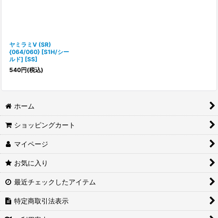
ヤミラミV (SR)
{064/060} [S1H/シー
ルド] [SS]
540
円
(税込)
ホーム
ショッピングカート
マイページ
お気に入り
最近チェックしたアイテム
特定商取引法表示