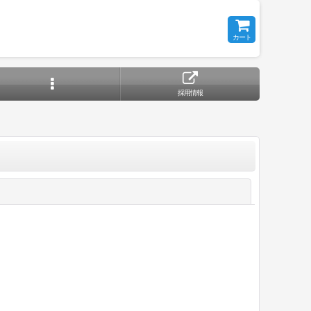
カート
採用情報
閉じる