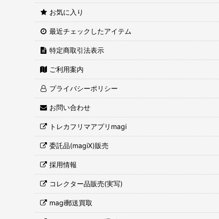
お気に入り
最近チェックしたアイテム
特定商取引法表示
ご利用案内
プライバシーポリシー
お問い合わせ
トレカフリマアプリmagi
委託品(magiX)販売
採用情報
コレクター品販売(実写)
magi郵送買取