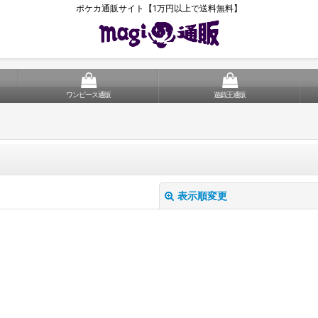
ポケカ通販サイト【1万円以上で送料無料】
ワンピース通販
遊戯王通販
表示順変更