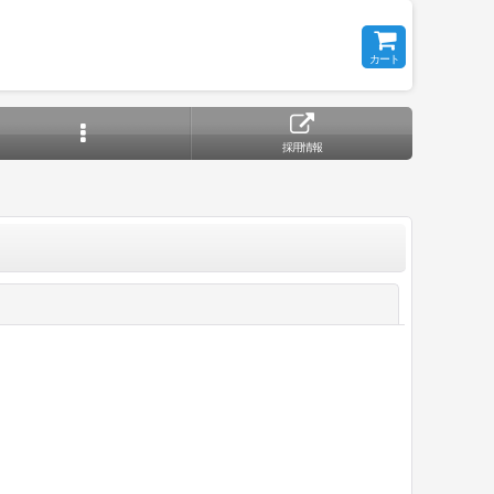
カート
採用情報
閉じる