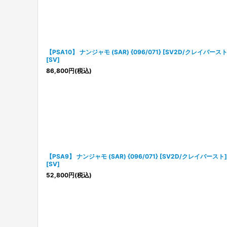
【PSA10】 ナンジャモ (SAR) {096/071} [SV2D/クレイバースト
[SV]
86,800
円
(税込)
【PSA9】 ナンジャモ (SAR) {096/071} [SV2D/クレイバースト]
[SV]
52,800
円
(税込)