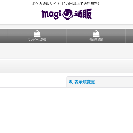
ポケカ通販サイト【1万円以上で送料無料】
ワンピース通販
遊戯王通販
表示順変更