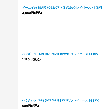
イーユイex (SAR) {092/071} [SV2D/クレイバースト] [SV]
3,980
円
(税込)
バンギラス (AR) {079/071} [SV2D/クレイバースト] [SV]
1,180
円
(税込)
ヘラクロス (AR) {072/071} [SV2D/クレイバースト] [SV]
680
円
(税込)