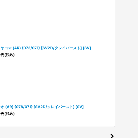
ヤコマ (AR) {073/071} [SV2D/クレイバースト] [SV]
0
円
(税込)
オ (AR) {078/071} [SV2D/クレイバースト] [SV]
0
円
(税込)