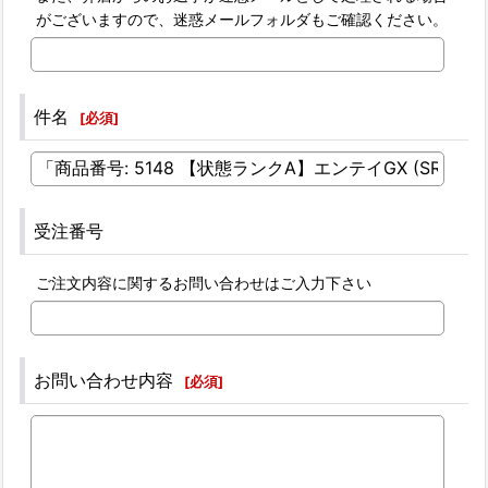
がございますので、迷惑メールフォルダもご確認ください。
件名
[
必須
]
受注番号
ご注文内容に関するお問い合わせはご入力下さい
お問い合わせ内容
[
必須
]