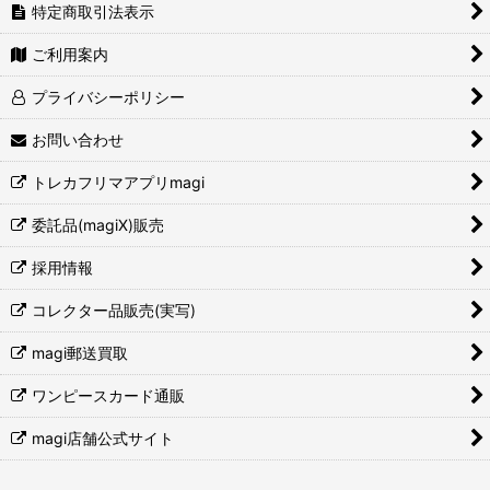
特定商取引法表示
ご利用案内
プライバシーポリシー
お問い合わせ
トレカフリマアプリmagi
委託品(magiX)販売
採用情報
コレクター品販売(実写)
magi郵送買取
ワンピースカード通販
magi店舗公式サイト