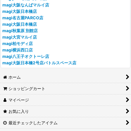
magi大阪なんばマルイ店
magi大阪日本橋店
magi名古屋PARCO店
magi大阪日本橋店
magi秋葉原 別館店
magi大宮マルイ店
magi柏モディ店
magi横浜西口店
magi八王子オクトーレ店
magi大阪日本橋2号店バトルスペース店
ホーム
ショッピングカート
マイページ
お気に入り
最近チェックしたアイテム