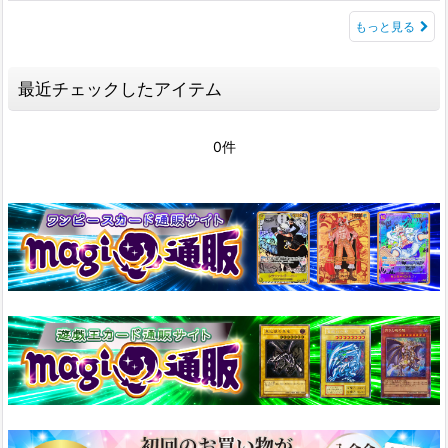
もっと見る
最近チェックしたアイテム
0件