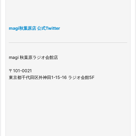
magi秋葉原店 公式Twitter
magi 秋葉原ラジオ会館店
〒101-0021
東京都千代田区外神田1-15-16 ラジオ会館5F