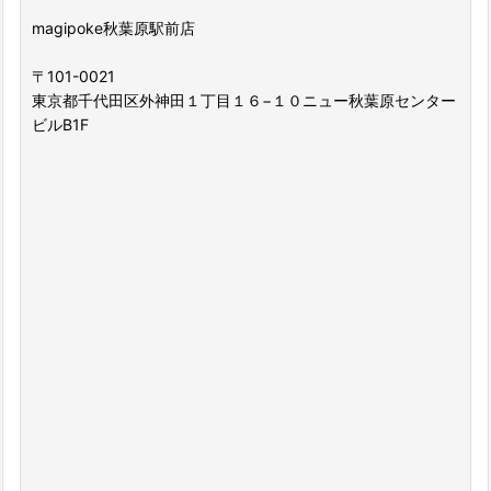
magipoke秋葉原駅前店
〒101-0021
東京都千代田区外神田１丁目１６−１０ニュー秋葉原センター
ビルB1F