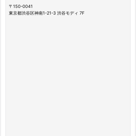
〒150-0041
東京都渋谷区神南1-21-3 渋谷モディ 7F