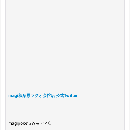
magi秋葉原ラジオ会館店 公式Twitter
magipoke渋谷モディ店