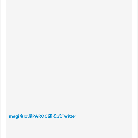
magi名古屋PARCO店 公式Twitter