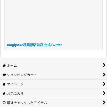
magipoke秋葉原駅前店 公式Twitter
ホーム
ショッピングカート
マイページ
お気に入り
最近チェックしたアイテム