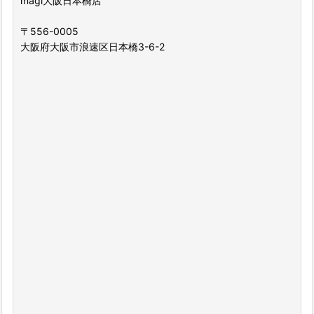
magi大阪日本橋店
〒556-0005
大阪府大阪市浪速区日本橋3-6-2