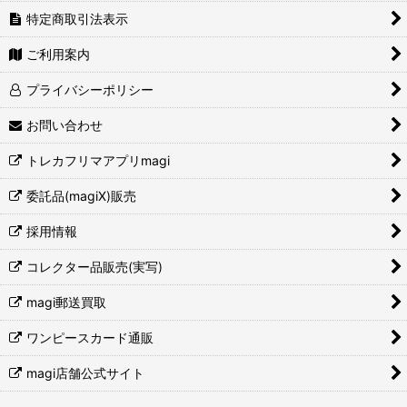
特定商取引法表示
ご利用案内
プライバシーポリシー
お問い合わせ
トレカフリマアプリmagi
委託品(magiX)販売
採用情報
コレクター品販売(実写)
magi郵送買取
ワンピースカード通販
magi店舗公式サイト