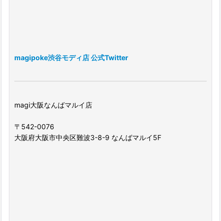
magipoke渋谷モディ店 公式Twitter
magi大阪なんばマルイ店
〒542-0076
大阪府大阪市中央区難波3-8-9 なんばマルイ5F