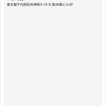
東京都千代田区外神田3-14-9 第26東ビル5F