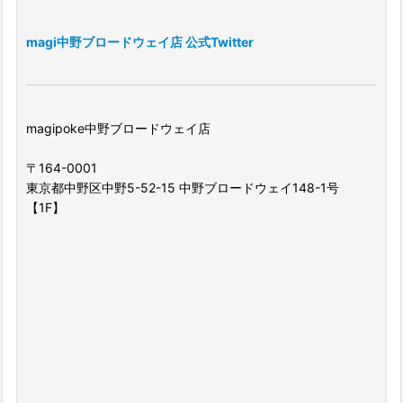
magi中野ブロードウェイ店 公式Twitter
magipoke中野ブロードウェイ店
〒164-0001
東京都中野区中野5-52-15 中野ブロードウェイ148-1号
【1F】