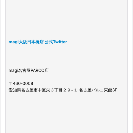
magi大阪日本橋店 公式Twitter
magi名古屋PARCO店
〒460-0008
愛知県名古屋市中区栄３丁目２９−１ 名古屋パルコ東館3F