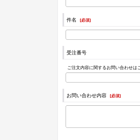
件名
[
必須
]
受注番号
ご注文内容に関するお問い合わせは
お問い合わせ内容
[
必須
]