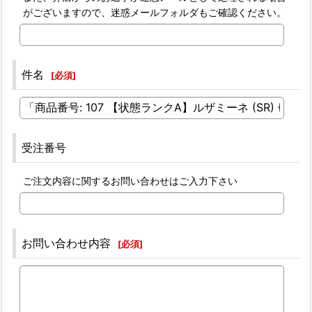
がございますので、迷惑メールフォルダもご確認ください。
件名
[
必須
]
受注番号
ご注文内容に関するお問い合わせはご入力下さい
お問い合わせ内容
[
必須
]