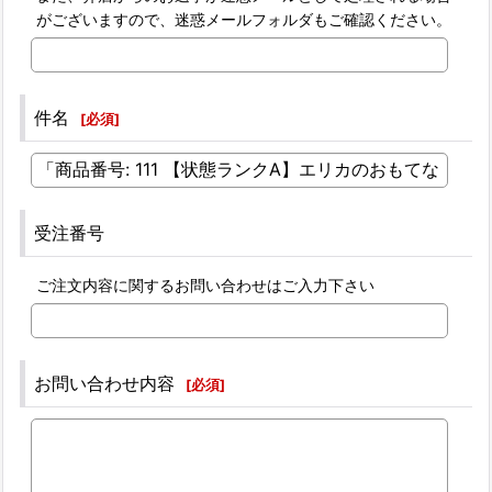
がございますので、迷惑メールフォルダもご確認ください。
件名
[
必須
]
受注番号
ご注文内容に関するお問い合わせはご入力下さい
お問い合わせ内容
[
必須
]