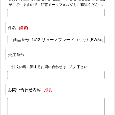
がございますので、迷惑メールフォルダもご確認ください。
件名
[
必須
]
受注番号
ご注文内容に関するお問い合わせはご入力下さい
お問い合わせ内容
[
必須
]