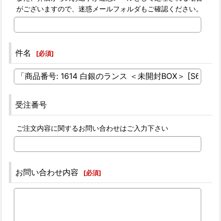
がございますので、迷惑メールフォルダもご確認ください。
件名
[
必須
]
受注番号
ご注文内容に関するお問い合わせはご入力下さい
お問い合わせ内容
[
必須
]