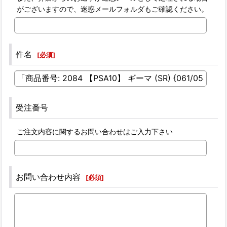
がございますので、迷惑メールフォルダもご確認ください。
件名
[
必須
]
受注番号
ご注文内容に関するお問い合わせはご入力下さい
お問い合わせ内容
[
必須
]