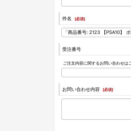
件名
[
必須
]
受注番号
ご注文内容に関するお問い合わせは
お問い合わせ内容
[
必須
]