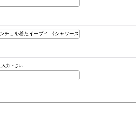
ご入力下さい