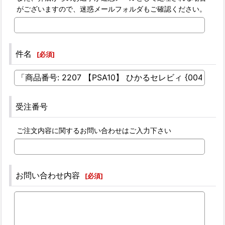
がございますので、迷惑メールフォルダもご確認ください。
件名
[
必須
]
受注番号
ご注文内容に関するお問い合わせはご入力下さい
お問い合わせ内容
[
必須
]