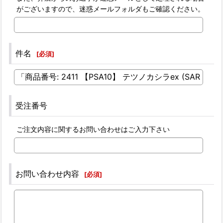
がございますので、迷惑メールフォルダもご確認ください。
件名
[
必須
]
受注番号
ご注文内容に関するお問い合わせはご入力下さい
お問い合わせ内容
[
必須
]