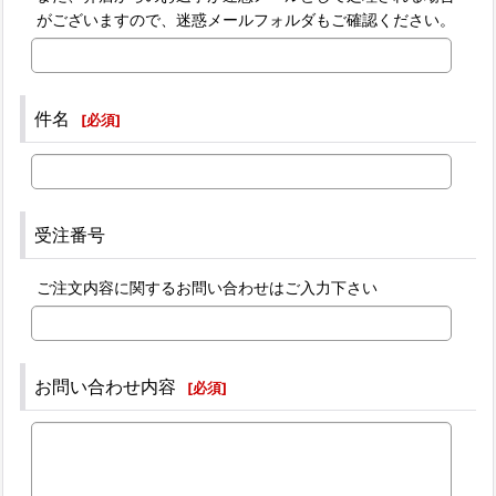
がございますので、迷惑メールフォルダもご確認ください。
件名
[
必須
]
受注番号
ご注文内容に関するお問い合わせはご入力下さい
お問い合わせ内容
[
必須
]