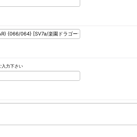
ご入力下さい