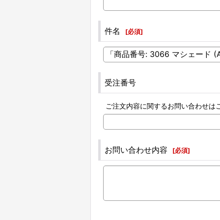
件名
[
必須
]
受注番号
ご注文内容に関するお問い合わせは
お問い合わせ内容
[
必須
]