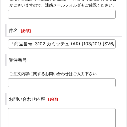
がございますので、迷惑メールフォルダもご確認ください。
件名
[
必須
]
受注番号
ご注文内容に関するお問い合わせはご入力下さい
お問い合わせ内容
[
必須
]