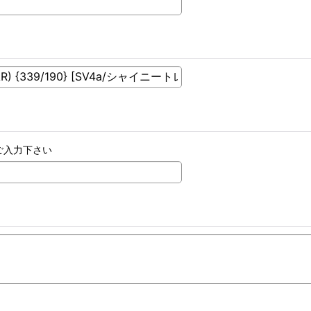
ご入力下さい