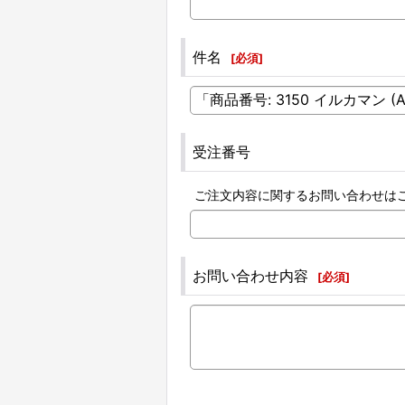
件名
[
必須
]
受注番号
ご注文内容に関するお問い合わせは
お問い合わせ内容
[
必須
]