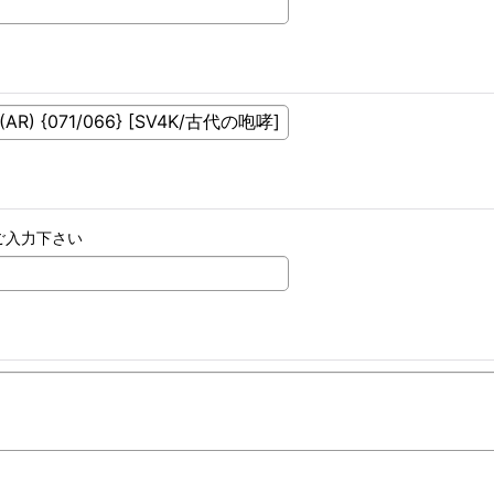
ご入力下さい