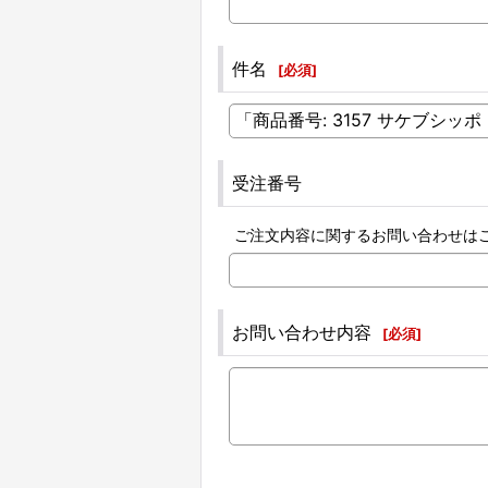
件名
[
必須
]
受注番号
ご注文内容に関するお問い合わせは
お問い合わせ内容
[
必須
]