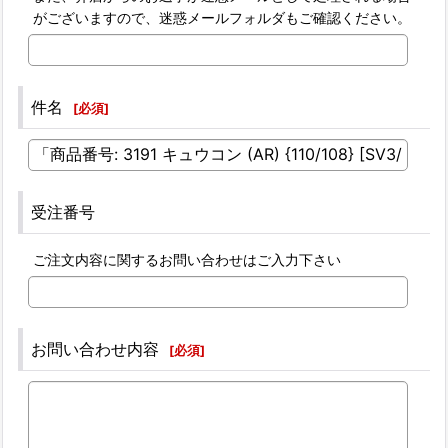
がございますので、迷惑メールフォルダもご確認ください。
件名
[
必須
]
受注番号
ご注文内容に関するお問い合わせはご入力下さい
お問い合わせ内容
[
必須
]