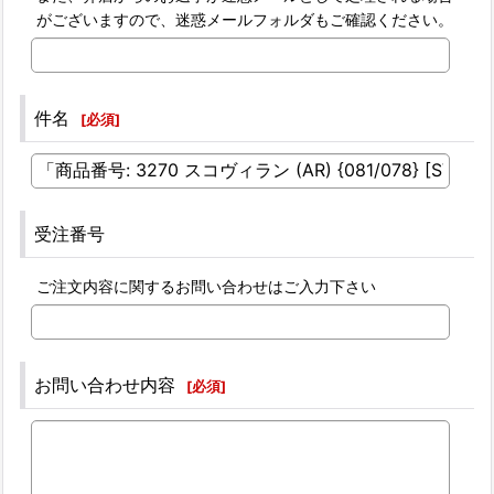
がございますので、迷惑メールフォルダもご確認ください。
件名
[
必須
]
受注番号
ご注文内容に関するお問い合わせはご入力下さい
お問い合わせ内容
[
必須
]