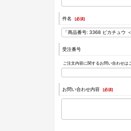
件名
[
必須
]
受注番号
ご注文内容に関するお問い合わせは
お問い合わせ内容
[
必須
]