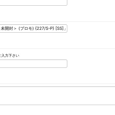
ご入力下さい