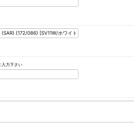
ご入力下さい