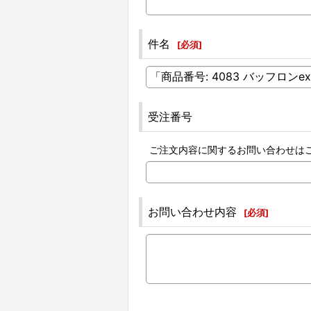
件名
[
必須
]
受注番号
ご注文内容に関するお問い合わせは
お問い合わせ内容
[
必須
]