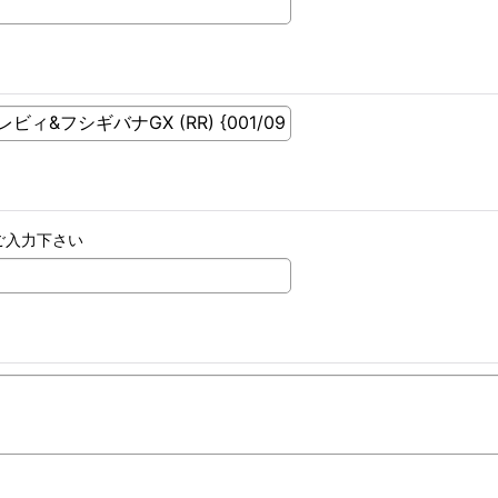
ご入力下さい