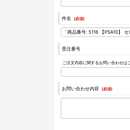
件名
[
必須
]
受注番号
ご注文内容に関するお問い合わせは
お問い合わせ内容
[
必須
]