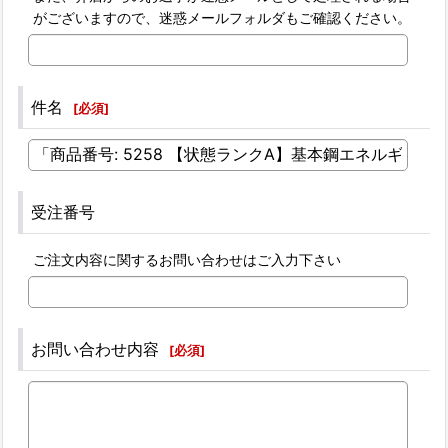
がございますので、迷惑メールフォルダもご確認ください。
件名
[
必須
]
受注番号
ご注文内容に関するお問い合わせはご入力下さい
お問い合わせ内容
[
必須
]