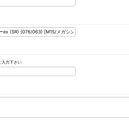
ご入力下さい