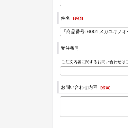
件名
[
必須
]
受注番号
ご注文内容に関するお問い合わせは
お問い合わせ内容
[
必須
]