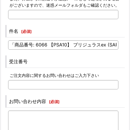
がございますので、迷惑メールフォルダもご確認ください。
件名
[
必須
]
受注番号
ご注文内容に関するお問い合わせはご入力下さい
お問い合わせ内容
[
必須
]