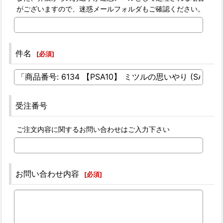
がございますので、迷惑メールフォルダもご確認ください。
件名
[
必須
]
受注番号
ご注文内容に関するお問い合わせはご入力下さい
お問い合わせ内容
[
必須
]